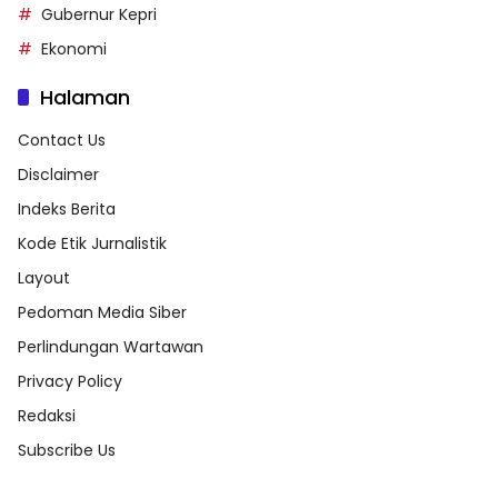
Gubernur Kepri
Ekonomi
Halaman
Contact Us
Disclaimer
Indeks Berita
Kode Etik Jurnalistik
Layout
Pedoman Media Siber
Perlindungan Wartawan
Privacy Policy
Redaksi
Subscribe Us