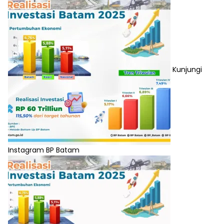
Kunjungi
Instagram BP Batam