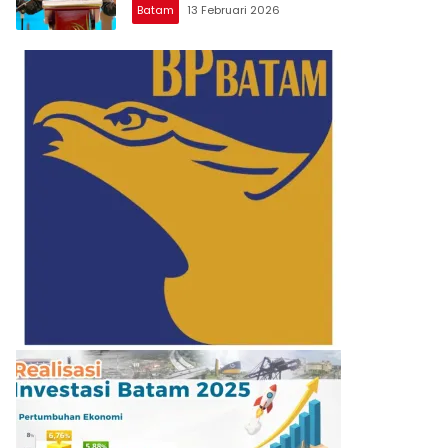
Batam
13 Februari 2026