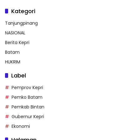
Kategori
Tanjungpinang
NASIONAL
Berita Kepri
Batam
HUKRIM
Label
Pemprov Kepri
Pemko Batam
Pemkab Bintan
Gubernur Kepri
Ekonomi
Halaman