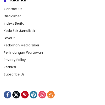
Contact Us
Disclaimer
Indeks Berita
Kode Etik Jurnalistik
Layout
Pedoman Media Siber
Perlindungan Wartawan
Privacy Policy
Redaksi
Subscribe Us