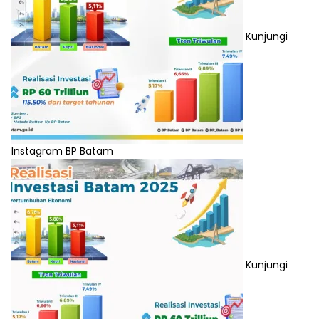
Kunjungi
Instagram BP Batam
Kunjungi