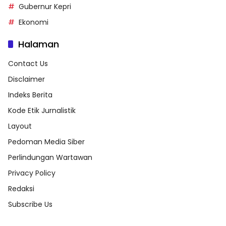
Gubernur Kepri
Ekonomi
Halaman
Contact Us
Disclaimer
Indeks Berita
Kode Etik Jurnalistik
Layout
Pedoman Media Siber
Perlindungan Wartawan
Privacy Policy
Redaksi
Subscribe Us