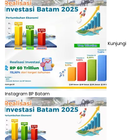
Kunjungi
Instagram BP Batam