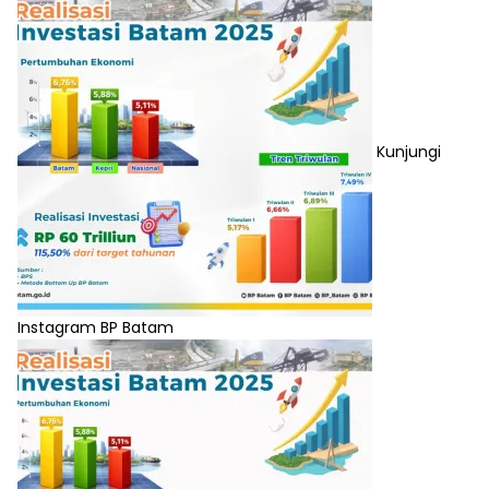
Kunjungi
Instagram BP Batam