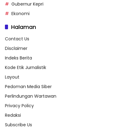
Gubernur Kepri
Ekonomi
Halaman
Contact Us
Disclaimer
Indeks Berita
Kode Etik Jurnalistik
Layout
Pedoman Media Siber
Perlindungan Wartawan
Privacy Policy
Redaksi
Subscribe Us