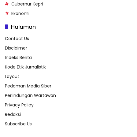
Gubernur Kepri
Ekonomi
Halaman
Contact Us
Disclaimer
Indeks Berita
Kode Etik Jurnalistik
Layout
Pedoman Media Siber
Perlindungan Wartawan
Privacy Policy
Redaksi
Subscribe Us