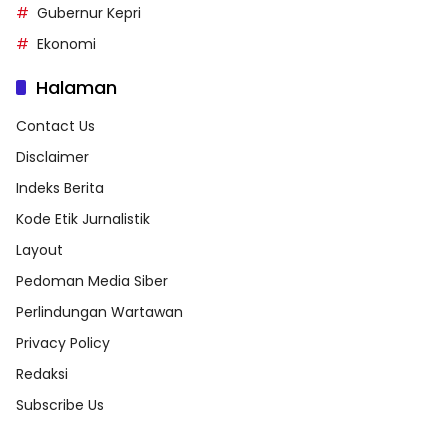
Gubernur Kepri
Ekonomi
Halaman
Contact Us
Disclaimer
Indeks Berita
Kode Etik Jurnalistik
Layout
Pedoman Media Siber
Perlindungan Wartawan
Privacy Policy
Redaksi
Subscribe Us