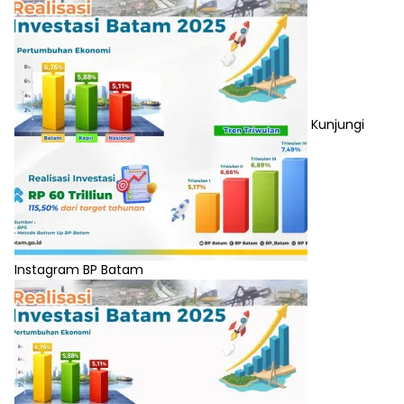
Kunjungi
Instagram BP Batam