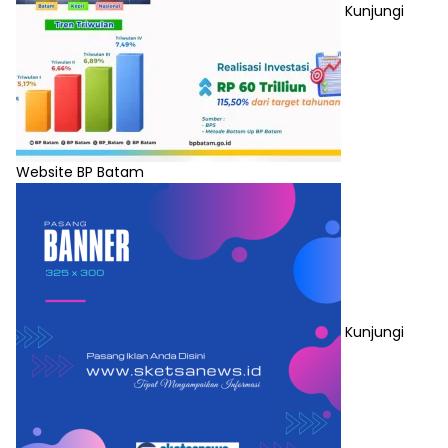
Kunjungi
Website BP Batam
Kunjungi