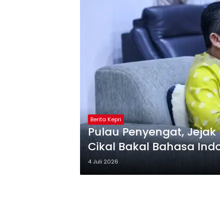
Berita Kepri
Pulau Penyengat, Jejak
Cikal Bakal Bahasa Ind
4 Juli 2026