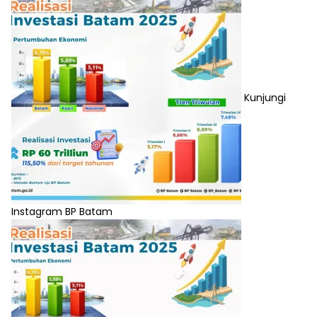
Kunjungi
Instagram BP Batam