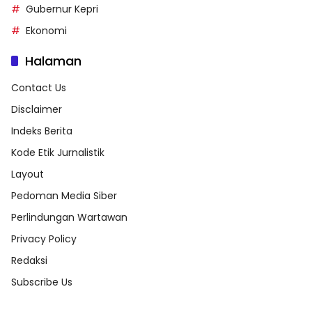
Gubernur Kepri
Ekonomi
Halaman
Contact Us
Disclaimer
Indeks Berita
Kode Etik Jurnalistik
Layout
Pedoman Media Siber
Perlindungan Wartawan
Privacy Policy
Redaksi
Subscribe Us