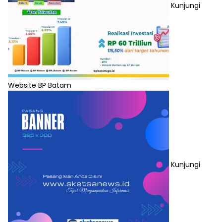
Kunjungi
Website BP Batam
Kunjungi