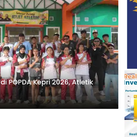
i POPDA Kepri 2026, Atletik