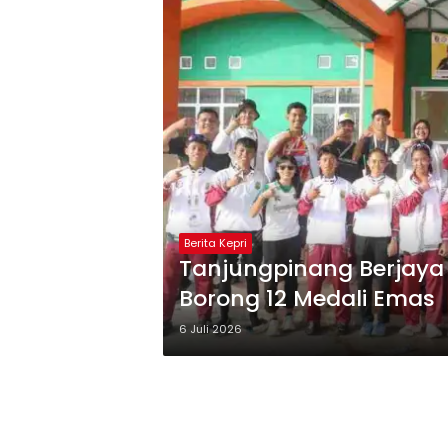
Berita Kepri
Tanjungpinang Berjaya d
Borong 12 Medali Emas
6 Juli 2026