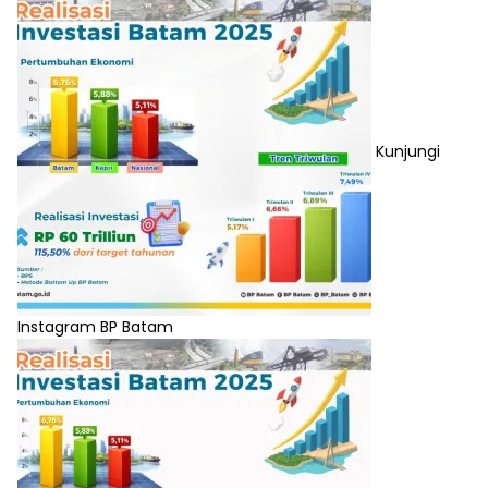
Kunjungi
Instagram BP Batam