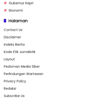
Gubernur Kepri
Ekonomi
Halaman
Contact Us
Disclaimer
Indeks Berita
Kode Etik Jurnalistik
Layout
Pedoman Media Siber
Perlindungan Wartawan
Privacy Policy
Redaksi
Subscribe Us