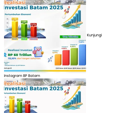
Kunjungi
Instagram BP Batam