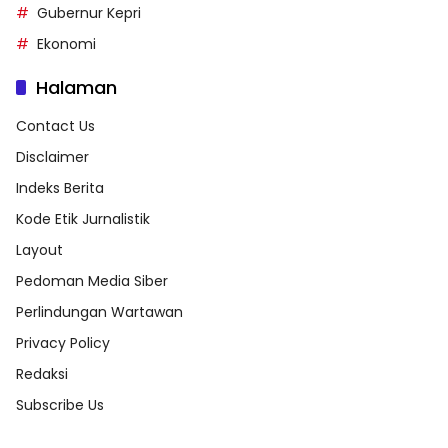
Gubernur Kepri
Ekonomi
Halaman
Contact Us
Disclaimer
Indeks Berita
Kode Etik Jurnalistik
Layout
Pedoman Media Siber
Perlindungan Wartawan
Privacy Policy
Redaksi
Subscribe Us