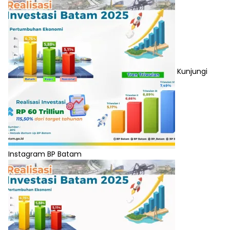
Kunjungi
Instagram BP Batam