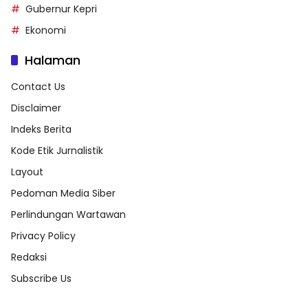
Gubernur Kepri
Ekonomi
Halaman
Contact Us
Disclaimer
Indeks Berita
Kode Etik Jurnalistik
Layout
Pedoman Media Siber
Perlindungan Wartawan
Privacy Policy
Redaksi
Subscribe Us