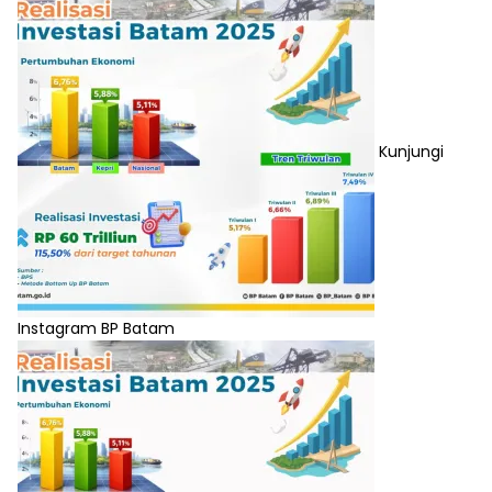
Kunjungi
Instagram BP Batam