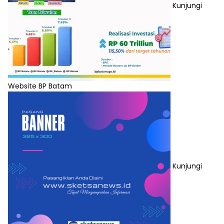
Kunjungi
Website BP Batam
Kunjungi