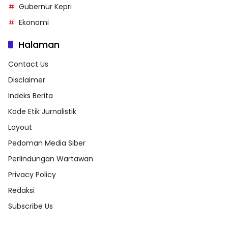
Gubernur Kepri
Ekonomi
Halaman
Contact Us
Disclaimer
Indeks Berita
Kode Etik Jurnalistik
Layout
Pedoman Media Siber
Perlindungan Wartawan
Privacy Policy
Redaksi
Subscribe Us