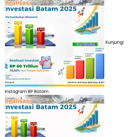
Kunjungi
Instagram BP Batam