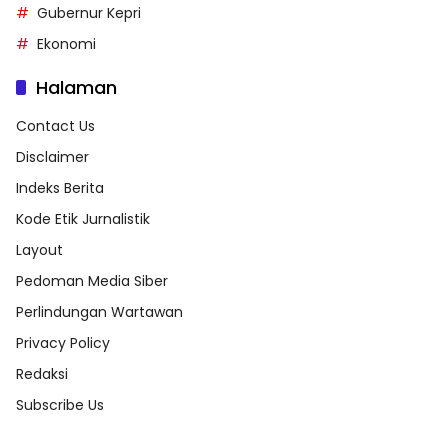
Gubernur Kepri
Ekonomi
Halaman
Contact Us
Disclaimer
Indeks Berita
Kode Etik Jurnalistik
Layout
Pedoman Media Siber
Perlindungan Wartawan
Privacy Policy
Redaksi
Subscribe Us