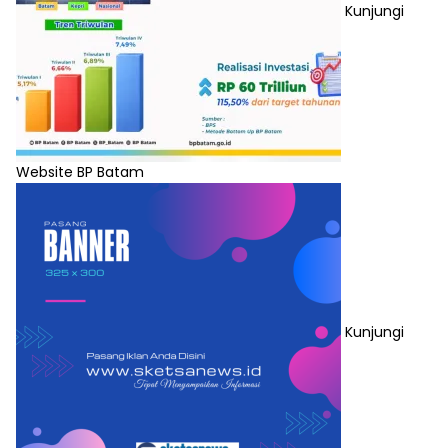
Kunjungi
Website BP Batam
Kunjungi